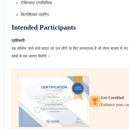
टेक्निकल एनालिसिस
फिनांशियल प्लानिंग
Intended Participants
प्रतिभागी
यह कॉलेज जाने वाले छात्र एवं उन् लोगो के लिए लाभदायक है जो शेयर बाज़ार में नए है | ज
कोर्स से एक धारणा मिलेगी ।
Get Certified
Enhance your care