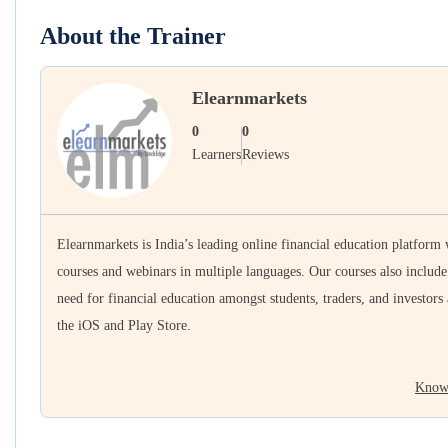
About the Trainer
Elearnmarkets
0
0
Learners
Reviews
Elearnmarkets is India’s leading online financial education platform
courses and webinars in multiple languages. Our courses also includ
need for financial education amongst students, traders, and investors
the iOS and Play Store.
Know