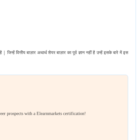
िन्हें वित्तीय बाज़ार अथार्थ शेयर बाज़ार का पूर्व ज्ञान नहीं है उन्हें इसके बारे में इस
er prospects with a Elearnmarkets certification!