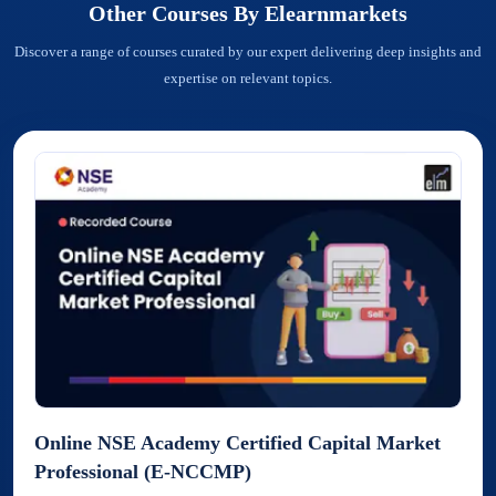
Other Courses By
Elearnmarkets
Discover a range of courses curated by our expert delivering deep insights and
expertise on relevant topics.
Online NSE Academy Certified Capital Market
Professional (E-NCCMP)