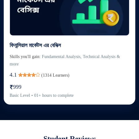
ফিনান্সিয়াল মার্কেটস এর বেসিক্স
Skills you'll gain:
Fundamental Analysis, Technical Analysis &
more
4.1
(
1314
Learners)
999
Basic
Level
•
01
+
hours to complete
Student Reviews