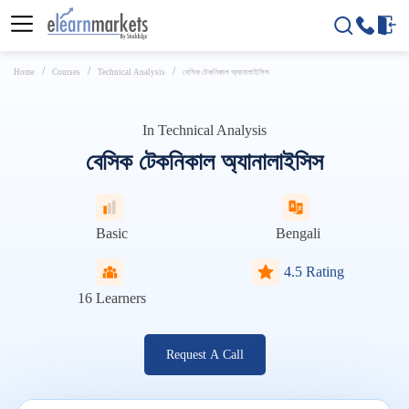
Home
Courses
Technical Analysis
বেসিক টেকনিকাল অ্যানালাইসিস
In
Technical Analysis
বেসিক টেকনিকাল অ্যানালাইসিস
Basic
Bengali
4.5 Rating
16
Learners
Request A Call