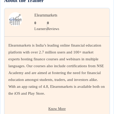
About the Trainer
Elearnmarkets
0
0
Learners
Reviews
Elearnmarkets is India’s leading online financial education
platform with over 2.7 million users and 100+ market
experts hosting finance courses and webinars in multiple
languages. Our courses also include certifications from NSE
Academy and are aimed at fostering the need for financial
education amongst students, traders, and investors alike.
With an app rating of 4.8, Elearnmarkets is available both on
the iOS and Play Store.
Know More