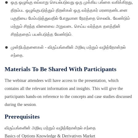
ஒரு ஒழுங்கு எவ்வாறு செயல்படுவது ஒரு முக்கிய பங்கை வகிக்கிறது,
திறம்பட ஒழுங்குபடுத்தும் திறன்கள் ஒரு வர்த்தகர் மரணதண்டனை
பகுதியை மேம்படுத்துவதில் போதுமான நேரத்தை செலவிட வேண்டும்
மற்றும் சிறந்த விளைவை அறுவடை செய்ய வர்த்தக தளத்தின்
சிறந்ததைப் பயன்படுத்த வேண்டும்.
முன்நிபந்தனைகள் - விருப்பங்களின் அறிவு மற்றும் வழித்தோன்றல்
சந்தை.
Materials To Be Shared With Participants
The webinar attendees will have access to the presentation, which
contains all the relevant information and insights. This will give the
participants hands-on reference to the concepts and case studies discussed
during the session.
Prerequisites
விருப்பங்களின் அறிவு மற்றும் வழித்தோன்றல் சந்தை
Basics of Options Knowledge & Derivatives Market