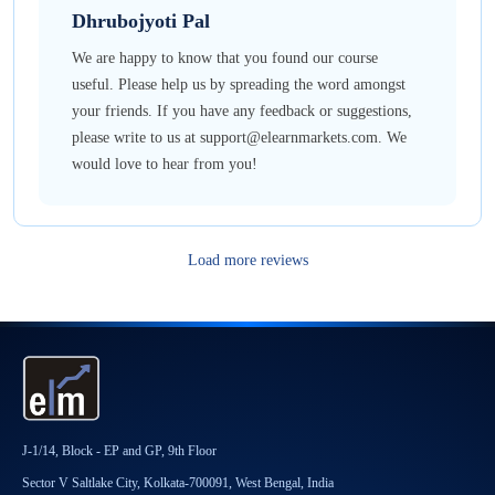
Dhrubojyoti
Pal
We are happy to know that you found our course
useful. Please help us by spreading the word amongst
your friends. If you have any feedback or suggestions,
please write to us at support@elearnmarkets.com. We
would love to hear from you!
Load more reviews
J-1/14, Block - EP and GP, 9th Floor
Sector V Saltlake City, Kolkata-700091, West Bengal, India