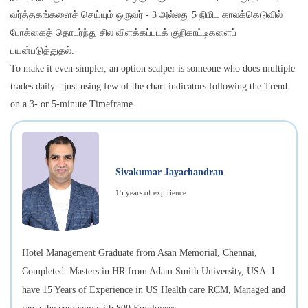
வர்த்தகங்களைச் செய்யும் ஒருவர் - 3 அல்லது 5 நிமிட காலக்கெடுவில்
போக்கைத் தொடர்ந்து சில விளக்கப்படக் குறிகாட்டிகளைப்
பயன்படுத்துதல்.
To make it even simpler, an option scalper is someone who does multiple
trades daily - just using few of the chart indicators following the Trend
on a 3- or 5-minute Timeframe.
Sivakumar Jayachandran
15 years of expirience
Hotel Management Graduate from Asan Memorial, Chennai,
Completed. Masters in HR from Adam Smith University, USA. I
have 15 Years of Experience in US Health care RCM, Managed and