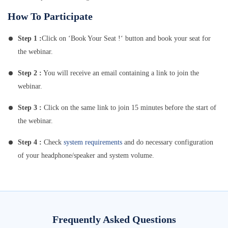
How To Participate
Step 1 :
Click on ‘Book Your Seat !‘ button and book your seat for
the webinar.
Step 2 :
You will receive an email containing a link to join the
webinar.
Step 3 :
Click on the same link to join 15 minutes before the start of
the webinar.
Step 4 :
Check
system requirements
and do necessary configuration
of your headphone/speaker and system volume.
Frequently Asked Questions