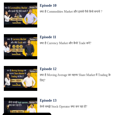
Episode
10
क्या है Commodities Market और इससे पैसे कैसे बनाये ?
Episode
11
क्या है Currency Market और कैसे Trade करे?
Episode
12
क्या है Moving Average का महत्त्व Share Market में Trading के
लिए?
Episode
13
केसे समझे Stock Operator क्या कर रहा है?