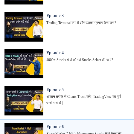
Episode
3
Trading Terminal क्या है और उसका प्रयोग कैसे करे ?
Episode
4
4000+ Stocks में से कौनसे Stocks Select की जाये?
Episode
5
आसान तरीके से Charts Track करे | TradingView का पूर्ण
प्रयोग सीखे |
Episode
6
Share Market में High Momentum Stocks कैसे निकाले?