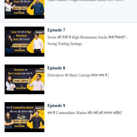
Episode
7
Sector की तेजी से High Momentum Stocks कैसे निकाले? -
Swing Trading Strategy
Episode
8
Derivatives का Basic Concept सरल भाषा में |
Episode
9
क्या है Commodities Market और क्यों हमें जानना चाहिए?