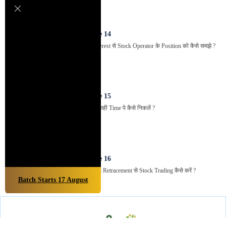
Episode
14
Open Interest से Stock Operator के Position को कैसे समझे ?
Episode
15
Stock से सही Time पे कैसे निकलें ?
Episode
16
Fibonacci Retracement से Stock Trading कैसे करें ?
Batch Starts
17
August
Episode
17