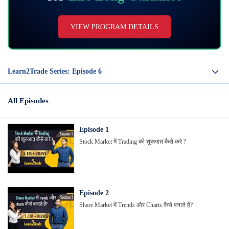
VIEW PROGRAM DETAILS
Learn2Trade Series: Episode
6
All Episodes
Episode
1
Stock Market में Trading की शुरुआत कैसे करे ?
Episode
2
Share Market में Trends और Charts कैसे बनाते है?